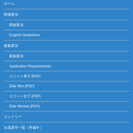
ホーム
開催要項
開催要項
English Guidelines
募集要項
募集要項
Application Requirements
エリート男子 [PDF]
Elite Men [PDF]
エリート女子 [PDF]
Elite Woman [PDF]
エントリー
出場選手一覧