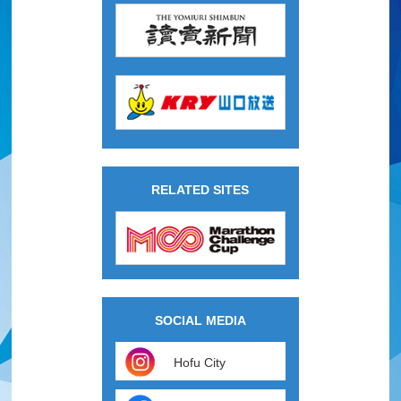
RELATED SITES
SOCIAL MEDIA
Hofu City