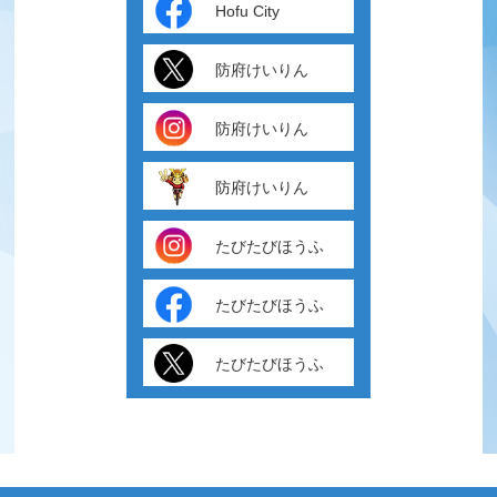
Hofu City
防府けいりん
防府けいりん
防府けいりん
たびたびほうふ
たびたびほうふ
たびたびほうふ