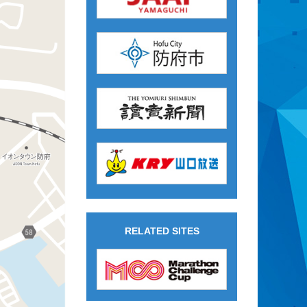
RELATED SITES