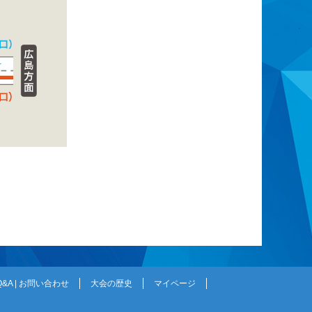
Q&A | お問い合わせ
大会の歴史
マイページ