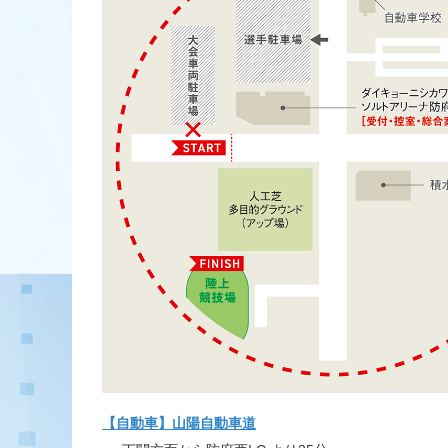
【自動車】山陽自動車道