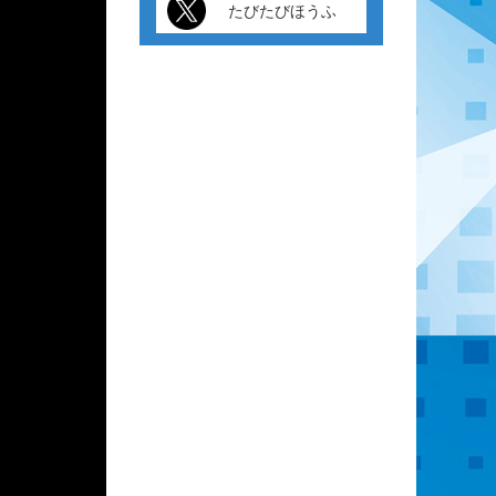
たびたびほうふ