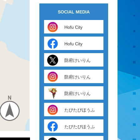
SOCIAL MEDIA
Hofu City
Hofu City
防府けいりん
防府けいりん
防府けいりん
たびたびほうふ
たびたびほうふ